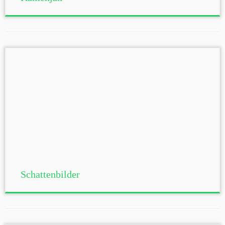
Schattenbilder