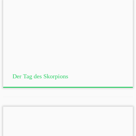
Der Tag des Skorpions