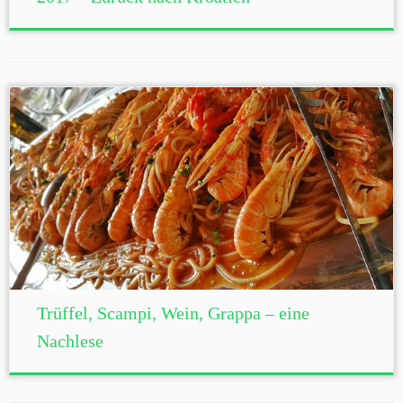
Trüffel, Scampi, Wein, Grappa – eine
Nachlese