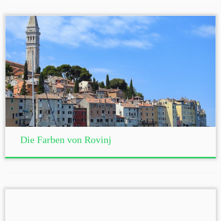
Die Farben von Rovinj