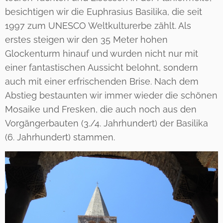
besichtigen wir die Euphrasius Basilika, die seit
1997 zum UNESCO Weltkulturerbe zählt. Als
erstes steigen wir den 35 Meter hohen
Glockenturm hinauf und wurden nicht nur mit
einer fantastischen Aussicht belohnt, sondern
auch mit einer erfrischenden Brise. Nach dem
Abstieg bestaunten wir immer wieder die schönen
Mosaike und Fresken, die auch noch aus den
Vorgängerbauten (3./4. Jahrhundert) der Basilika
(6. Jahrhundert) stammen.