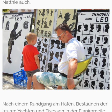
Natthie auch.
Nach einem Rundgang am Hafen, Bestaunen der
teuren Yachten und Eisessen in der Flaniermeile,