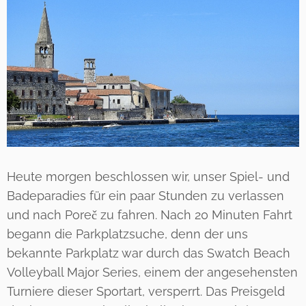
Heute morgen beschlossen wir, unser Spiel- und
Badeparadies für ein paar Stunden zu verlassen
und nach Poreč zu fahren. Nach 20 Minuten Fahrt
begann die Parkplatzsuche, denn der uns
bekannte Parkplatz war durch das Swatch Beach
Volleyball Major Series, einem der angesehensten
Turniere dieser Sportart, versperrt. Das Preisgeld