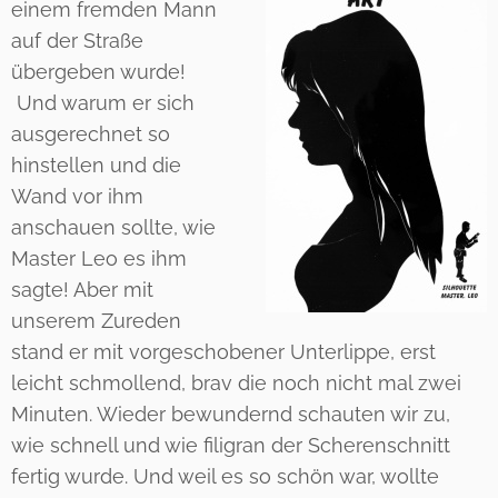
einem fremden Mann
auf der Straße
übergeben wurde!
Und warum er sich
ausgerechnet so
hinstellen und die
Wand vor ihm
anschauen sollte, wie
Master Leo es ihm
sagte! Aber mit
unserem Zureden
stand er mit vorgeschobener Unterlippe, erst
leicht schmollend, brav die noch nicht mal zwei
Minuten. Wieder bewundernd schauten wir zu,
wie schnell und wie filigran der Scherenschnitt
fertig wurde. Und weil es so schön war, wollte