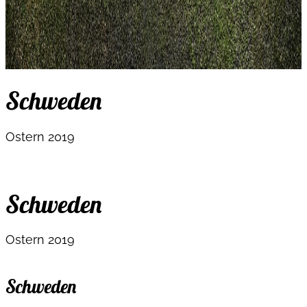
Schweden
Ostern 2019
Schweden
Ostern 2019
Schweden