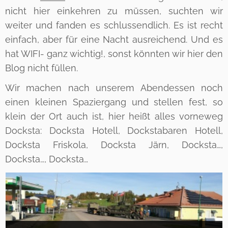
nicht hier einkehren zu müssen, suchten wir
weiter und fanden es schlussendlich. Es ist recht
einfach, aber für eine Nacht ausreichend. Und es
hat WIFI- ganz wichtig!, sonst könnten wir hier den
Blog nicht füllen.
Wir machen nach unserem Abendessen noch
einen kleinen Spaziergang und stellen fest, so
klein der Ort auch ist, hier heißt alles vorneweg
Docksta: Docksta Hotell, Dockstabaren Hotell,
Docksta Friskola, Docksta Järn, Docksta…,
Docksta…, Docksta…