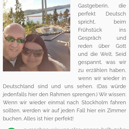
Gastgeberin, die
perfekt Deutsch
spricht, beim
Frühstück ins
Gespräch und
reden über Gott
und die Welt. Seid
gespannt, was wir
zu erzählen haben,
wenn wir wieder in
Deutschland sind und uns sehen. (Das würde
jedenfalls hier den Rahmen sprengen.) Wir wissen:
Wenn wir wieder einmal nach Stockholm fahren
sollten, werden wir auf jeden Fall hier ein Zimmer
buchen. Alles ist hier perfekt!