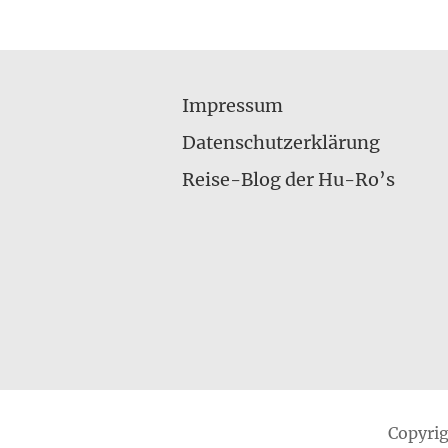
Impressum
Datenschutzerklärung
Reise-Blog der Hu-Ro’s
Copyri