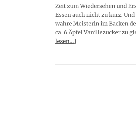
Zeit zum Wiedersehen und Erz
Essen auch nicht zu kurz. Und h
wahre Meisterin im Backen des
ca. 6 Äpfel Vanillezucker zu g
lesen…]