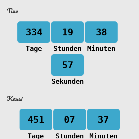
Tine
334
19
38
Tage
Stunden
Minuten
57
Sekunden
Kassi
451
07
37
Tage
Stunden
Minuten