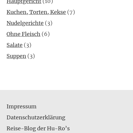
Hauptgericht
(10)
Kuchen, Torten, Kekse
(7)
Nudelgerichte
(3)
Ohne Fleisch
(6)
Salate
(3)
Suppen
(3)
Impressum
Datenschutzerklärung
Reise-Blog der Hu-Ro’s