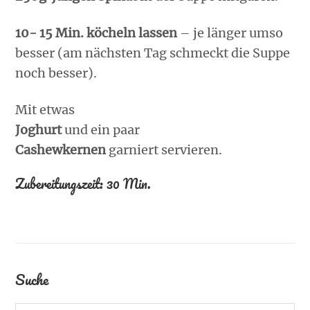
10- 15 Min. köcheln lassen
– je länger umso
besser (am nächsten Tag schmeckt die Suppe
noch besser).
Mit etwas
Joghurt
und ein paar
Cashewkernen
garniert servieren.
Zubereitungszeit: 30 Min.
Suche