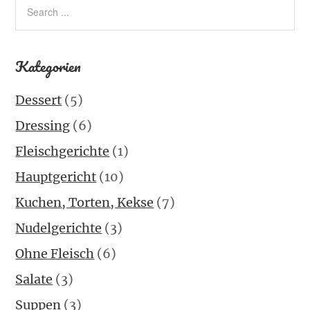
Kategorien
Dessert
(5)
Dressing
(6)
Fleischgerichte
(1)
Hauptgericht
(10)
Kuchen, Torten, Kekse
(7)
Nudelgerichte
(3)
Ohne Fleisch
(6)
Salate
(3)
Suppen
(3)