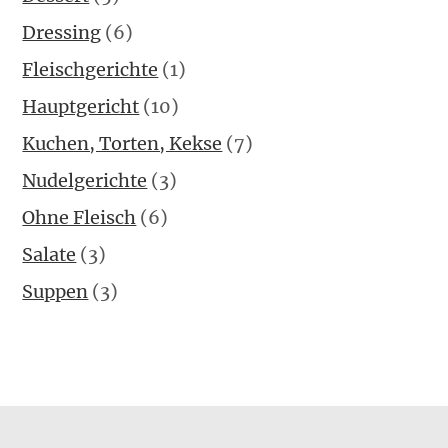
Dressing
(6)
Fleischgerichte
(1)
Hauptgericht
(10)
Kuchen, Torten, Kekse
(7)
Nudelgerichte
(3)
Ohne Fleisch
(6)
Salate
(3)
Suppen
(3)