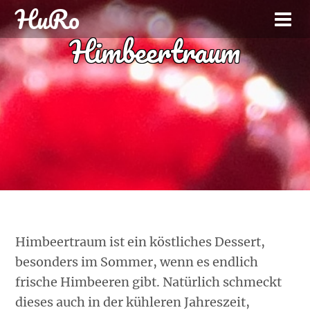
HuRo
Himbeertraum
Himbeertraum ist ein köstliches Dessert,
besonders im Sommer, wenn es endlich
frische Himbeeren gibt. Natürlich schmeckt
dieses auch in der kühleren Jahreszeit,