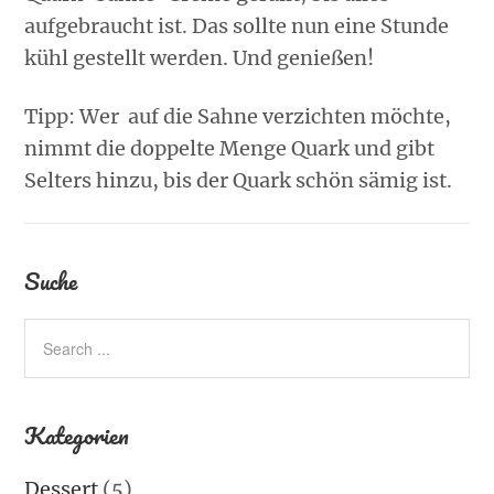
aufgebraucht ist. Das sollte nun eine Stunde
kühl gestellt werden. Und genießen!
Tipp: Wer auf die Sahne verzichten möchte,
nimmt die doppelte Menge Quark und gibt
Selters hinzu, bis der Quark schön sämig ist.
Suche
Kategorien
Dessert
(5)