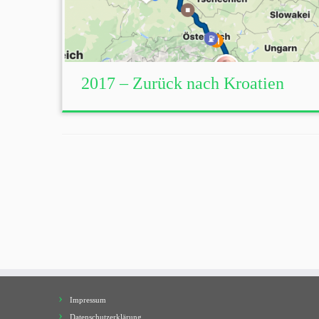
2017 – Zurück nach Kroatien
Impressum
Datenschutzerklärung