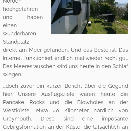
Norden
hochgefahren
und haben
einen
wunderbaren
Standplatz
direkt am Meer gefunden. Und das Beste ist: Das
Internet funktioniert endlich mal wieder recht gut.
Das Meeresrauschen wird uns heute in den Schlaf
wiegen...
...doch zuvor ein kurzer Bericht über die Gegend
hier. Unsere Ausflugsziele waren heute die
Pancake Rocks und die Blowholes an der
Westküste, etwa 40 Kilometer nördlich von
Greymouth. Diese sind eine imposante
Gebirgsformation an der Küste, die tatsächlich an