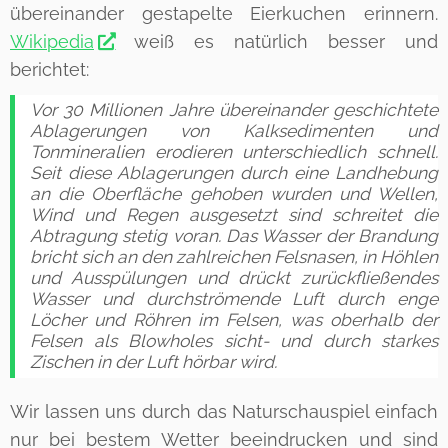
übereinander gestapelte Eierkuchen erinnern.
Wikipedia
weiß es natürlich besser und
berichtet:
Vor 30 Millionen Jahre übereinander geschichtete
Ablagerungen von Kalksedimenten und
Tonmineralien erodieren unterschiedlich schnell.
Seit diese Ablagerungen durch eine Landhebung
an die Oberfläche gehoben wurden und Wellen,
Wind und Regen ausgesetzt sind schreitet die
Abtragung stetig voran. Das Wasser der Brandung
bricht sich an den zahlreichen Felsnasen, in Höhlen
und Ausspülungen und drückt zurückfließendes
Wasser und durchströmende Luft durch enge
Löcher und Röhren im Felsen, was oberhalb der
Felsen als Blowholes sicht- und durch starkes
Zischen in der Luft hörbar wird.
Wir lassen uns durch das Naturschauspiel einfach
nur bei bestem Wetter beeindrucken und sind