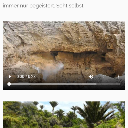
immer nur begeistert. Seht selbst: